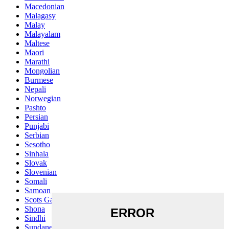
Macedonian
Malagasy
Malay
Malayalam
Maltese
Maori
Marathi
Mongolian
Burmese
Nepali
Norwegian
Pashto
Persian
Punjabi
Serbian
Sesotho
Sinhala
Slovak
Slovenian
Somali
Samoan
Scots Gaelic
Shona
Sindhi
Sundanese